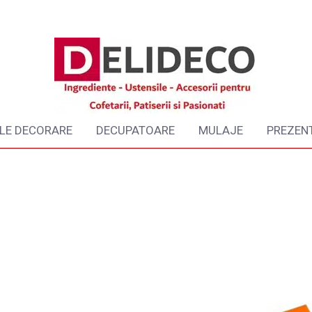
LE DECORARE
DECUPATOARE
MULAJE
PREZEN