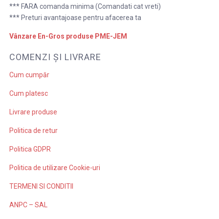
*** FARA comanda minima (Comandati cat vreti)
*** Preturi avantajoase pentru afacerea ta
Vânzare En-Gros produse PME-JEM
COMENZI ȘI LIVRARE
Cum cumpăr
Cum platesc
Livrare produse
Politica de retur
Politica GDPR
Politica de utilizare Cookie-uri
TERMENI SI CONDITII
ANPC – SAL