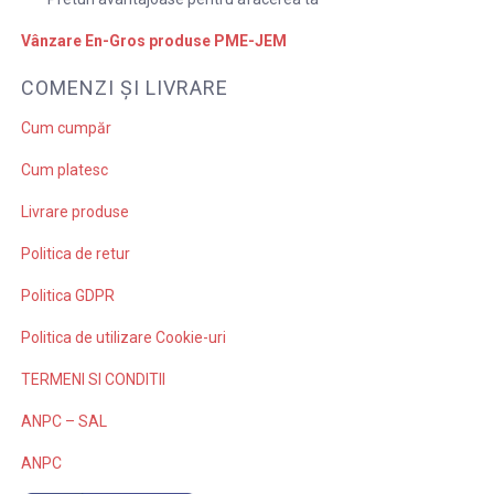
Vânzare En-Gros produse PME-JEM
COMENZI ȘI LIVRARE
Cum cumpăr
Cum platesc
Livrare produse
Politica de retur
Politica GDPR
Politica de utilizare Cookie-uri
TERMENI SI CONDITII
ANPC – SAL
ANPC